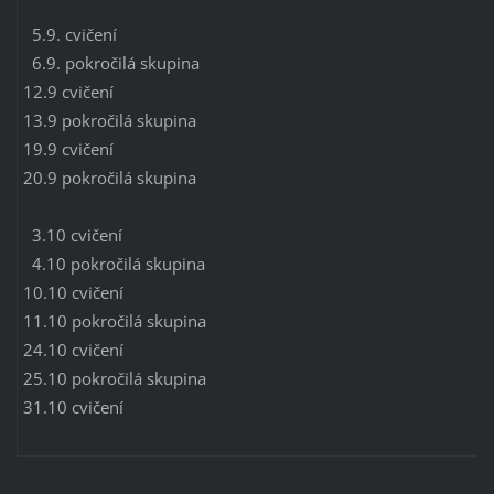
5.9. cvičení
6.9. pokročilá skupina
12.9 cvičení
13.9 pokročilá skupina
19.9 cvičení
20.9 pokročilá skupina
3.10 cvičení
4.10 pokročilá skupina
10.10 cvičení
11.10 pokročilá skupina
24.10 cvičení
25.10 pokročilá skupina
31.10 cvičení