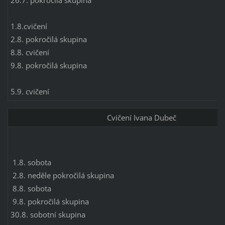
1.8.cvičení
2.8. pokročilá skupina
8.8. cvičení
9.8. pokročilá skupina
5.9. cvičení
Cvičení Ivana Dubeč
1.8. sobota
2.8. neděle pokročilá skupina
8.8. sobota
9.8. pokročilá skupina
30.8. sobotní skupina